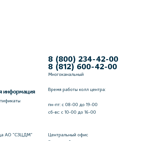
8 (800) 234-42-00
8 (812) 600-42-00
Многоканальный
Время работы колл центра:
я информация
ртификаты
пн-пт: c 08-00 до 19-00
сб-вс: с 10-00 до 16-00
да АО "СЗЦДМ"
Центральный офис