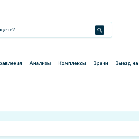
равления
Анализы
Комплексы
Врачи
Выезд на