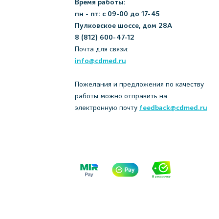
Время работы:
пн - пт: с 09-00 до 17-45
Пулковское шоссе, дом 28А
8 (812) 600-47-12
Почта для связи:
info@cdmed.ru
Пожелания и предложения по качеству
работы можно отправить на
электронную почту
feedback@cdmed.ru