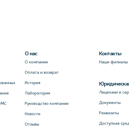
О нас
Контакты
О компании
Наши филиалы
Оплата и возврат
ованных
История
Юридическа
Лицензии и се
вание
Лаборатория
Документы
ОМС
Руководство компании
Реквизиты
Новости
Доступная сре
Отзывы