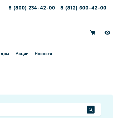
8 (800) 234-42-00
8 (812) 600-42-00
 дом
Акции
Новости