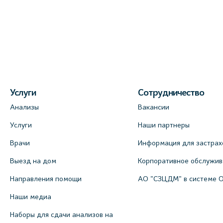
Услуги
Сотрудничество
Анализы
Вакансии
Услуги
Наши партнеры
Врачи
Информация для застрах
Выезд на дом
Корпоративное обслужи
Направления помощи
АО "СЗЦДМ" в системе 
Наши медиа
Наборы для сдачи анализов на