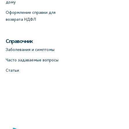
дому
Оформление справки для
возврата НДФЛ
Справочник
Заболевания и симптомы
Часто задаваемые вопросы
Статьи