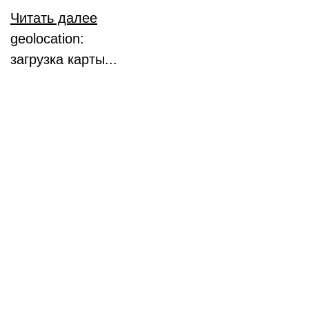
Читать далее
geolocation:
загрузка карты...