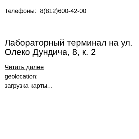
Телефоны: 8(812)600-42-00
Лабораторный терминал на ул.
Олеко Дундича, 8, к. 2
Читать далее
geolocation:
загрузка карты...