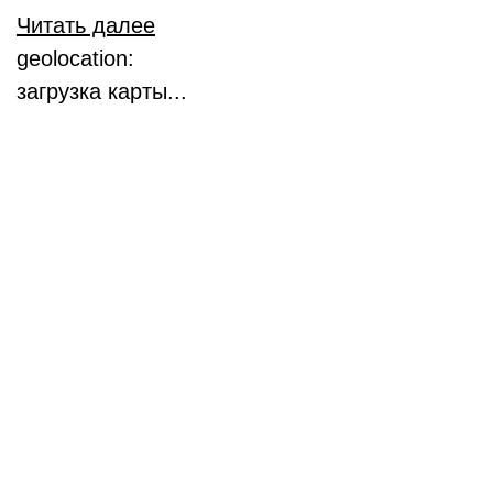
Читать далее
geolocation:
загрузка карты...