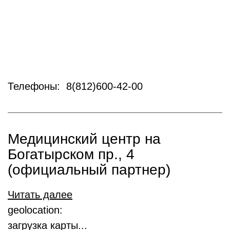
Телефоны: 8(812)600-42-00
Медицинский центр на
Богатырском пр., 4
(официальный партнер)
Читать далее
geolocation:
загрузка карты...