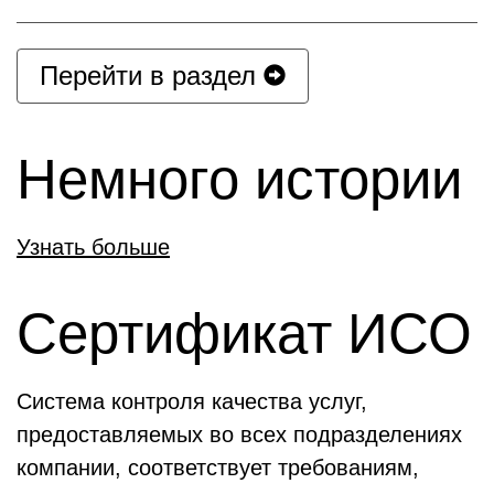
Перейти в раздел
Немного истории
Узнать больше
Сертификат ИСО
Система контроля качества услуг,
предоставляемых во всех подразделениях
компании, соответствует требованиям,