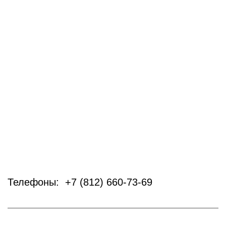
Телефоны: +7 (812) 660-73-69