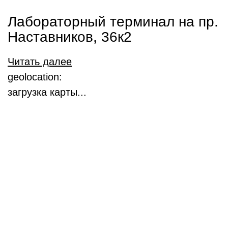
Лабораторный терминал на пр.
Наставников, 36к2
Читать далее
geolocation:
загрузка карты...