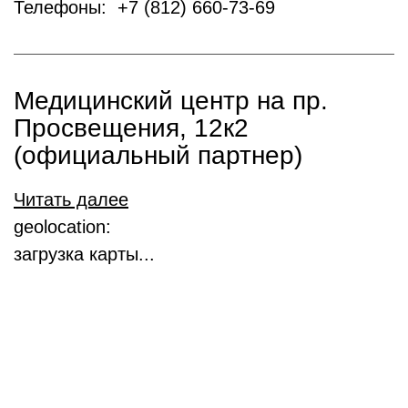
Телефоны: +7 (812) 660-73-69
Медицинский центр на пр.
Просвещения, 12к2
(официальный партнер)
Читать далее
geolocation:
загрузка карты...