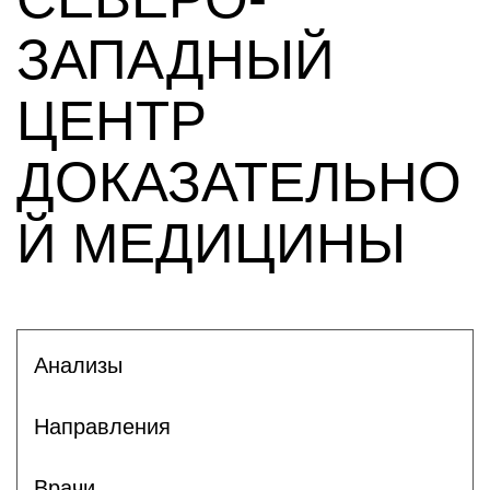
ЗАПАДНЫЙ
ЦЕНТР
ДОКАЗАТЕЛЬНО
Й МЕДИЦИНЫ
Анализы
Направления
Врачи