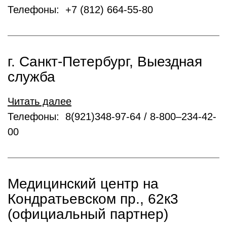
Телефоны: +7 (812) 664-55-80
г. Санкт-Петербург, Выездная
служба
Читать далее
Телефоны: 8(921)348-97-64 / 8-800–234-42-
00
Медицинский центр на
Кондратьевском пр., 62к3
(официальный партнер)