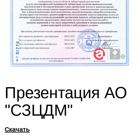
Презентация АО
"СЗЦДМ"
Скачать