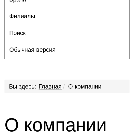
Филиалы
Поиск
Обычная версия
Вы здесь:
Главная
О компании
О компании