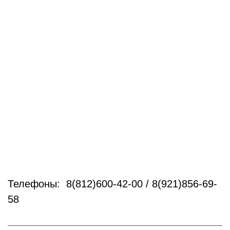
Телефоны: 8(812)600-42-00 / 8(921)856-69-
58