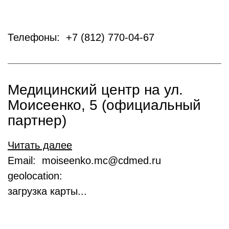
Телефоны: +7 (812) 770-04-67
Медицинский центр на ул.
Моисеенко, 5 (официальный
партнер)
Читать далее
Email: moiseenko.mc@cdmed.ru
geolocation:
загрузка карты...