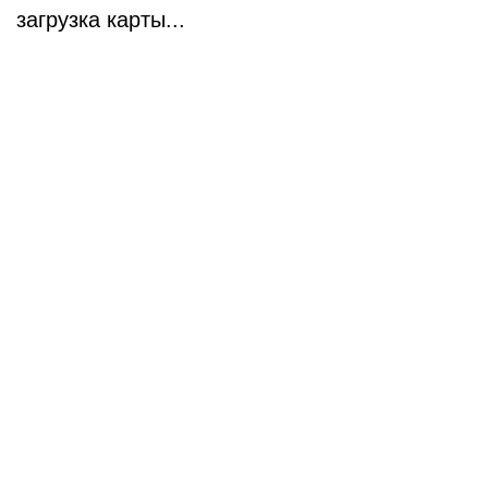
загрузка карты...