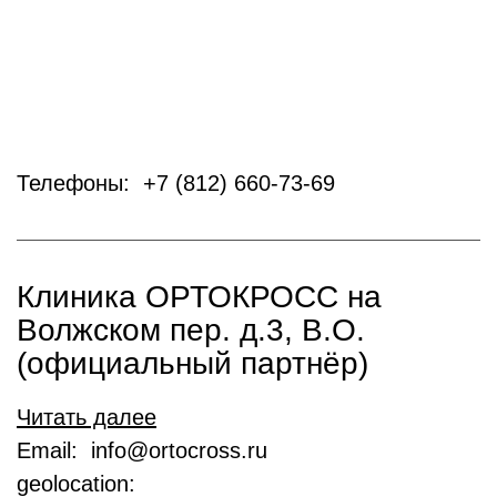
Телефоны: +7 (812) 660-73-69
Клиника ОРТОКРОСС на
Волжском пер. д.3, В.О.
(официальный партнёр)
Читать далее
Email: info@ortocross.ru
geolocation: