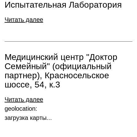
Испытательная Лаборатория
Читать далее
Медицинский центр "Доктор
Семейный" (официальный
партнер), Красносельское
шоссе, 54, к.3
Читать далее
geolocation:
загрузка карты...