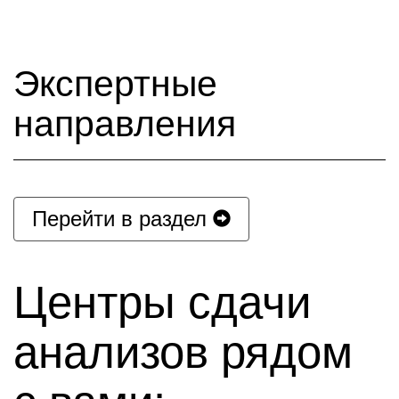
Экспертные
направления
Перейти в раздел
Центры сдачи
анализов рядом