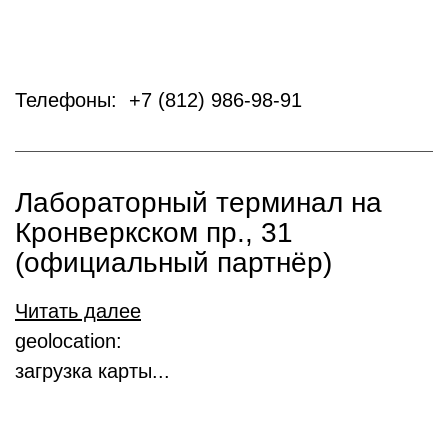
Телефоны: +7 (812) 986-98-91
Лабораторный терминал на
Кронверкском пр., 31
(официальный партнёр)
Читать далее
geolocation:
загрузка карты...