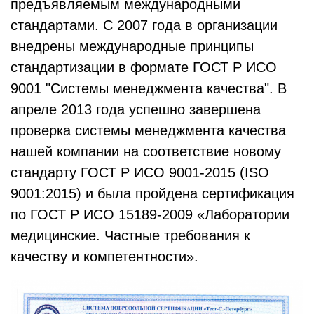
предъявляемым международными
стандартами. С 2007 года в организации
внедрены международные принципы
стандартизации в формате ГОСТ Р ИСО
9001 "Системы менеджмента качества". В
апреле 2013 года успешно завершена
проверка системы менеджмента качества
нашей компании на соответствие новому
стандарту ГОСТ Р ИСО 9001-2015 (ISO
9001:2015) и была пройдена сертификация
по ГОСТ Р ИСО 15189-2009 «Лаборатории
медицинские. Частные требования к
качеству и компетентности».