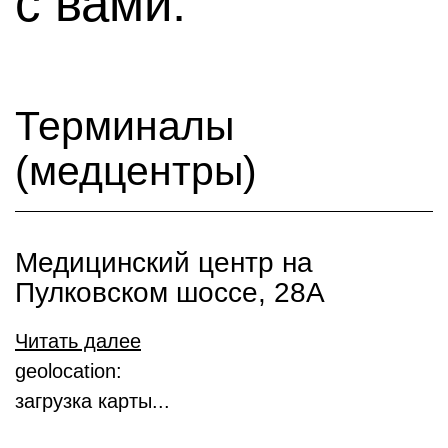
с вами:
Терминалы
(медцентры)
Медицинский центр на
Пулковском шоссе, 28А
Читать далее
geolocation:
загрузка карты...