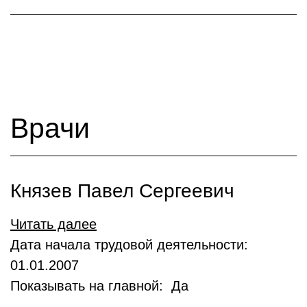
Врачи
Князев Павел Сергеевич
Читать далее
Дата начала трудовой деятельности:
01.01.2007
Показывать на главной: Да