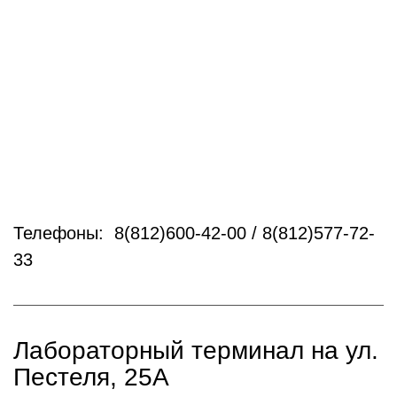
Телефоны: 8(812)600-42-00 / 8(812)577-72-
33
Лабораторный терминал на ул.
Пестеля, 25А