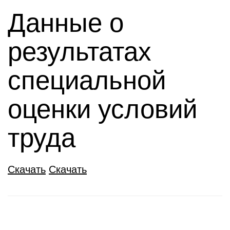
Данные о
результатах
специальной
оценки условий
труда
Скачать
Скачать