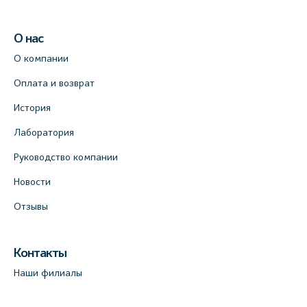
О нас
О компании
Оплата и возврат
История
Лаборатория
Руководство компании
Новости
Отзывы
Контакты
Наши филиалы