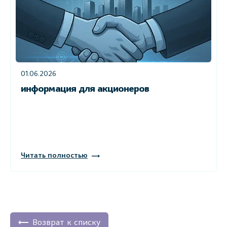
01.06.2026
информация для акционеров
Читать полностью
Возврат к списку