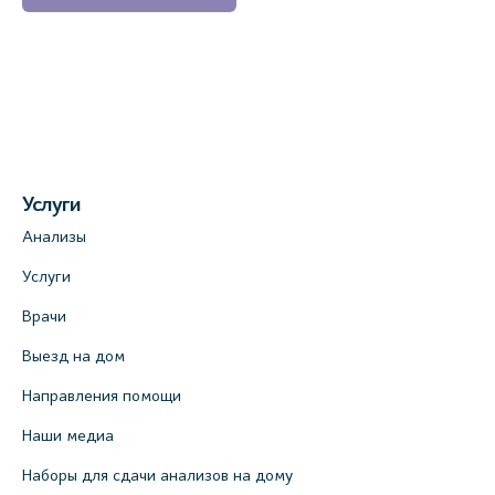
Услуги
Анализы
Услуги
Врачи
Выезд на дом
Направления помощи
Наши медиа
Наборы для сдачи анализов на дому