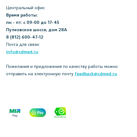
Центральный офис
Время работы:
пн - пт: с 09-00 до 17-45
Пулковское шоссе, дом 28А
8 (812) 600-47-12
Почта для связи:
info@cdmed.ru
Пожелания и предложения по качеству работы можно
отправить на электронную почту
feedback@cdmed.ru