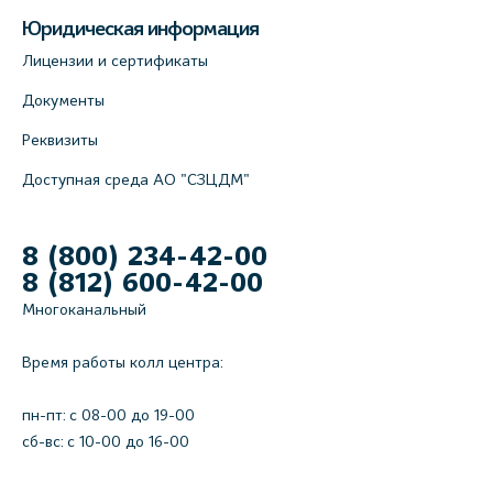
Юридическая информация
Лицензии и сертификаты
Документы
Реквизиты
Доступная среда АО "СЗЦДМ"
8 (800) 234-42-00
8 (812) 600-42-00
Многоканальный
Время работы колл центра:
пн-пт: c 08-00 до 19-00
сб-вс: с 10-00 до 16-00