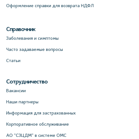
Оформление справки для возврата НДФЛ
Справочник
Заболевания и симптомы
Часто задаваемые вопросы
Статьи
Сотрудничество
Вакансии
Наши партнеры
Информация для застрахованных
Корпоративное обслуживание
АО "СЗЦДМ" в системе ОМС