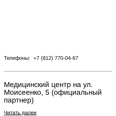
Телефоны: +7 (812) 770-04-67
Медицинский центр на ул.
Моисеенко, 5 (официальный
партнер)
Читать далее