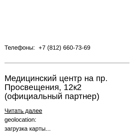
Телефоны: +7 (812) 660-73-69
Медицинский центр на пр.
Просвещения, 12к2
(официальный партнер)
Читать далее
geolocation:
загрузка карты...