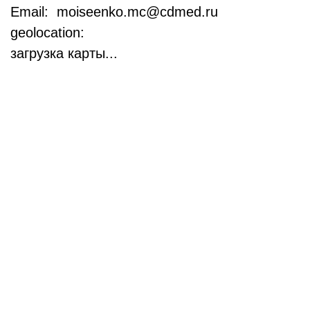
Email: moiseenko.mc@cdmed.ru
geolocation:
загрузка карты...