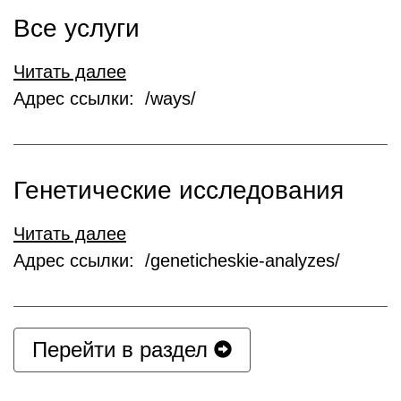
Все услуги
Читать далее
Адрес ссылки: /ways/
Генетические исследования
Читать далее
Адрес ссылки: /geneticheskie-analyzes/
Перейти в раздел