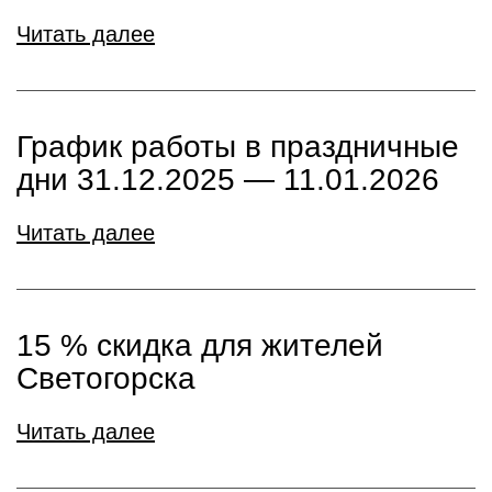
Читать далее
График работы в праздничные
дни 31.12.2025 — 11.01.2026
Читать далее
15 % скидка для жителей
Светогорска
Читать далее