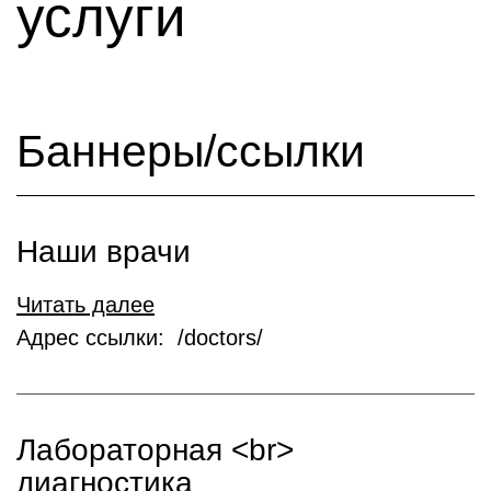
услуги
Баннеры/ссылки
Наши врачи
Читать далее
Адрес ссылки: /doctors/
Лабораторная <br>
диагностика