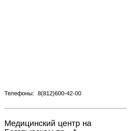
Телефоны: 8(812)600-42-00
Медицинский центр на