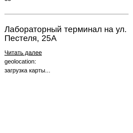
Лабораторный терминал на ул.
Пестеля, 25А
Читать далее
geolocation:
загрузка карты...