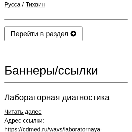
Русса
/
Тихвин
Перейти в раздел
Баннеры/ссылки
Лабораторная диагностика
Читать далее
Адрес ссылки:
https://cdmed.ru/ways/laboratornaya-