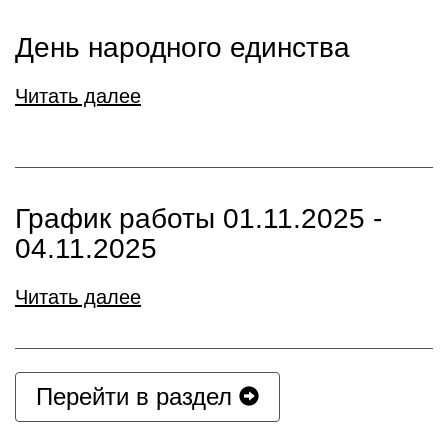
День народного единства
Читать далее
График работы 01.11.2025 -
04.11.2025
Читать далее
Перейти в раздел