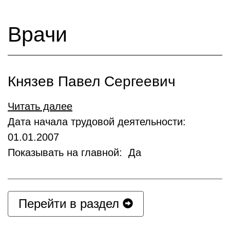
Врачи
Князев Павел Сергеевич
Читать далее
Дата начала трудовой деятельности:
01.01.2007
Показывать на главной: Да
Перейти в раздел