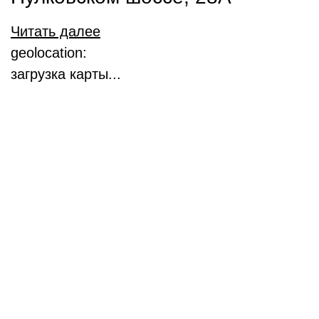
Читать далее
geolocation:
загрузка карты...