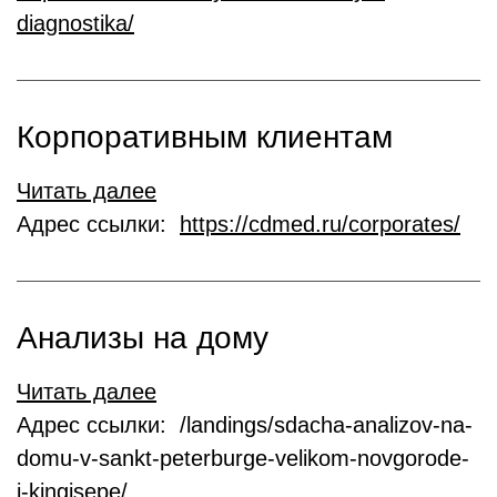
diagnostika/
Корпоративным клиентам
Читать далее
Адрес ссылки:
https://cdmed.ru/corporates/
Анализы на дому
Читать далее
Адрес ссылки: /landings/sdacha-analizov-na-
domu-v-sankt-peterburge-velikom-novgorode-
i-kingisepe/