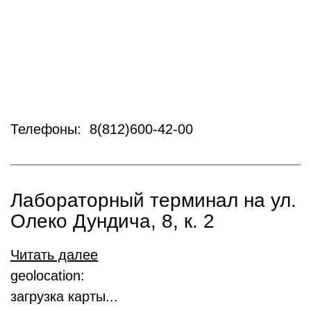
Телефоны: 8(812)600-42-00
Лабораторный терминал на ул.
Олеко Дундича, 8, к. 2
Читать далее
geolocation:
загрузка карты...