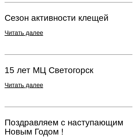
Сезон активности клещей
Читать далее
15 лет МЦ Светогорск
Читать далее
Поздравляем с наступающим
Новым Годом !