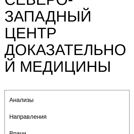
ЗАПАДНЫЙ
ЦЕНТР
ДОКАЗАТЕЛЬНО
Й МЕДИЦИНЫ
Анализы
Направления
Врачи