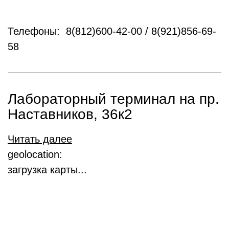
Телефоны: 8(812)600-42-00 / 8(921)856-69-
58
Лабораторный терминал на пр.
Наставников, 36к2
Читать далее
geolocation:
загрузка карты...