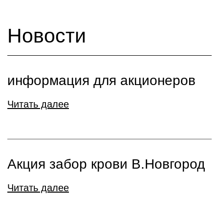
Новости
информация для акционеров
Читать далее
Акция забор крови В.Новгород
Читать далее