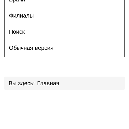
Филиалы
Поиск
Обычная версия
Вы здесь:
Главная