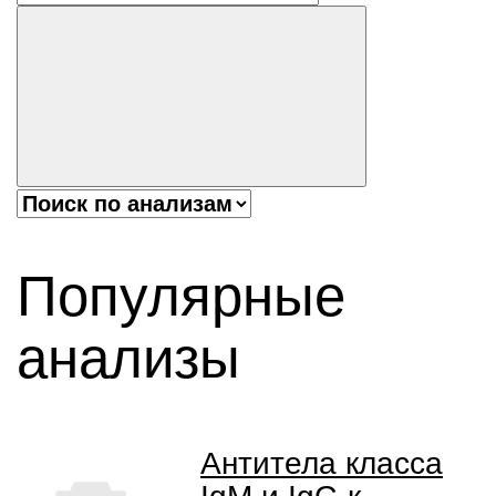
Популярные
анализы
Антитела класса