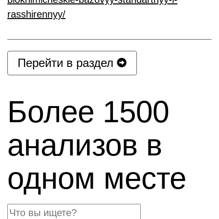
rasshirennyy/
Перейти в раздел
Более 1500
анализов в
одном месте