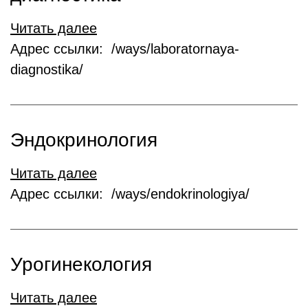
Читать далее
Адрес ссылки: /ways/laboratornaya-
diagnostika/
Эндокринология
Читать далее
Адрес ссылки: /ways/endokrinologiya/
Урогинекология
Читать далее