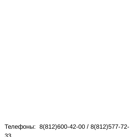
Телефоны: 8(812)600-42-00 / 8(812)577-72-
33