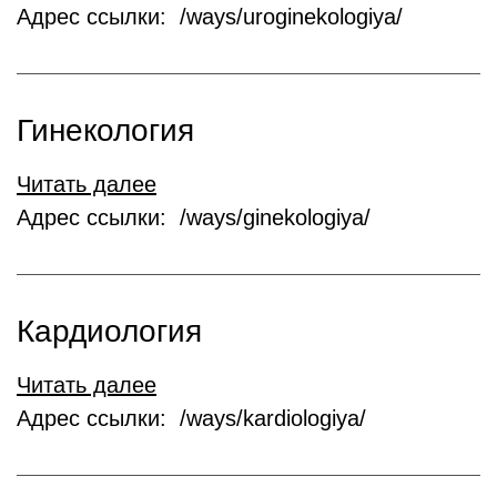
Адрес ссылки: /ways/uroginekologiya/
Гинекология
Читать далее
Адрес ссылки: /ways/ginekologiya/
Кардиология
Читать далее
Адрес ссылки: /ways/kardiologiya/