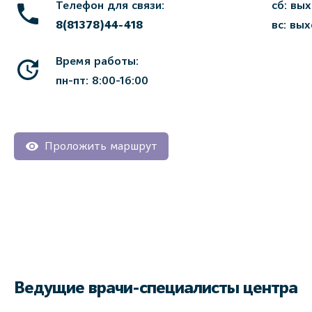
Телефон для связи:
сб: вы
8(81378)44-418
вс: вы
Время работы:
пн-пт: 8:00-16:00
Проложить маршрут
Ведущие врачи-специалисты центра