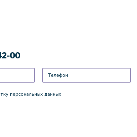
42-00
отку персональных данных