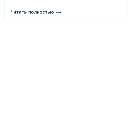
Читать полностью