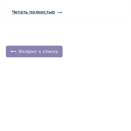
Читать полностью
Возврат к списку