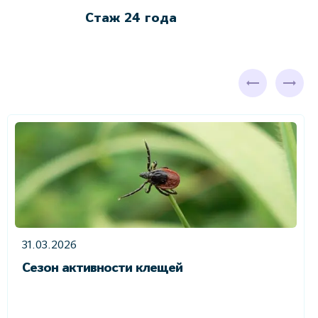
Стаж 24 года
31.03.2026
Сезон активности клещей